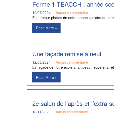
Forme 1 TEACCH : année scol
10/07/2024
Aucun commentaire
Petit retour photos de notre année scolaire en f
Read More »
Une façade remise à neuf
12/03/2024
Aucun commentaire
La façade de notre école a fait peau neuve et a re
Read More »
2e salon de l’après et l’extra-s
18/11/2023
Aucun commentaire