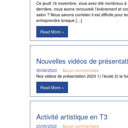
Ce jeudi 16 novembre, vous avez été nombreux à v
dernière, nous avons renouvelé l’événement et co
salon ? Nous savons combien il est difficile pour l
entreprendre lorsque […]
Read More »
Nouvelles vidéos de présentat
30/06/2023
Aucun commentaire
Nos vidéos de présentation 2023 1) l’école 2) la f
Read More »
Activité artistique en T3
23/05/2022
Aucun commentaire