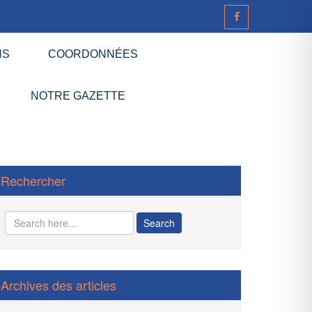
NS
COORDONNÉES
NOTRE GAZETTE
Rechercher
Archives des articles