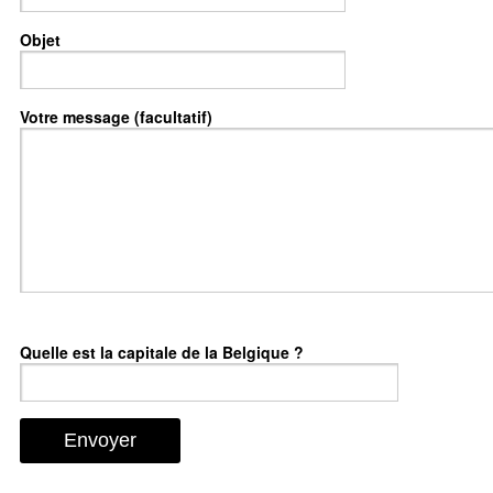
Objet
Votre message (facultatif)
Quelle est la capitale de la Belgique ?