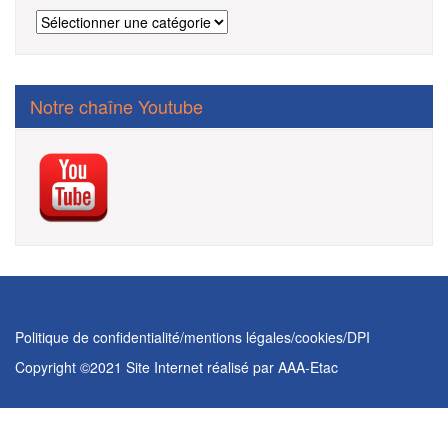
Catégories
des
articles
Notre chaîne Youtube
Politique de confidentialité/mentions légales/cookies/DPI
Copyright ©2021 Site Internet réalisé par
AAA-Etac