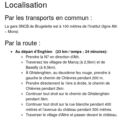
Localisation
Par les transports en commun :
La gare SNCB de Brugelette est à 100 mètres de l’Institut (ligne Ath
– Mons)
Par la route :
Au départ d’Enghien (23 km / temps : 24 minutes)
:
Prendre la N7 en direction d’Ath.
Traversez les villages de Marcq (à 2,5km) et de
Bassilly (à 8,5km).
À Ghislenghien, au deuxième feu rouge, prendre à
gauche le chemin de Chièvres pendant 200 m.
Prendre directement la 1ère à droite, le chemin de
Chièvres pendant 2km.
Continuer tout droit sur le chemin de Ghislenghien
pendant 3km.
Continuer tout droit sur la rue blanche pendant 400
mètres et l’avenue du château pendant 300 mètres.
Traverser le village d’Attre et passer devant le château.