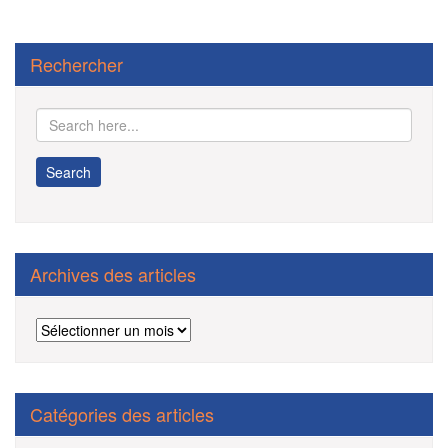
.
Rechercher
Archives des articles
Archives
des
articles
Catégories des articles