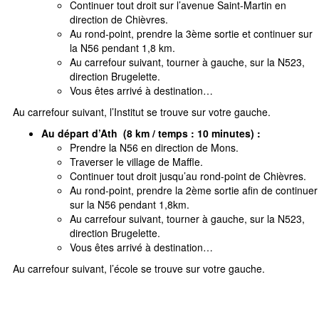
Continuer tout droit sur l’avenue Saint-Martin en
direction de Chièvres.
Au rond-point, prendre la 3ème sortie et continuer sur
la N56 pendant 1,8 km.
Au carrefour suivant, tourner à gauche, sur la N523,
direction Brugelette.
Vous êtes arrivé à destination…
Au carrefour suivant, l’Institut se trouve sur votre gauche.
Au départ d’Ath (8 km / temps : 10 minutes) :
Prendre la N56 en direction de Mons.
Traverser le village de Maffle.
Continuer tout droit jusqu’au rond-point de Chièvres.
Au rond-point, prendre la 2ème sortie afin de continuer
sur la N56 pendant 1,8km.
Au carrefour suivant, tourner à gauche, sur la N523,
direction Brugelette.
Vous êtes arrivé à destination…
Au carrefour suivant, l’école se trouve sur votre gauche.