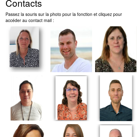
Contacts
Passez la souris sur la photo pour la fonction et cliquez pour
accéder au contact mail :