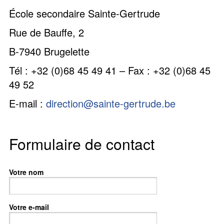
École secondaire Sainte-Gertrude
Rue de Bauffe, 2
B-7940 Brugelette
Tél : +32 (0)68 45 49 41 – Fax : +32 (0)68 45
49 52
E-mail :
direction@sainte-gertrude.be
Formulaire de contact
Votre nom
Votre e-mail