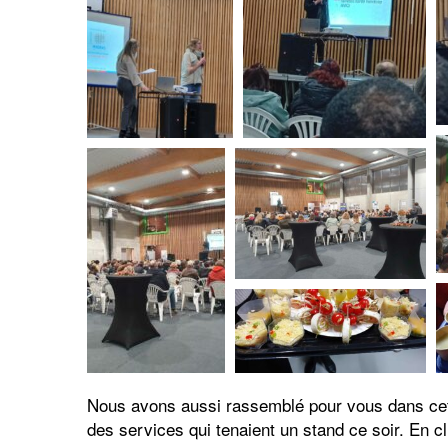
Nous avons aussi rassemblé pour vous dans cette
des services qui tenaient un stand ce soir. En c