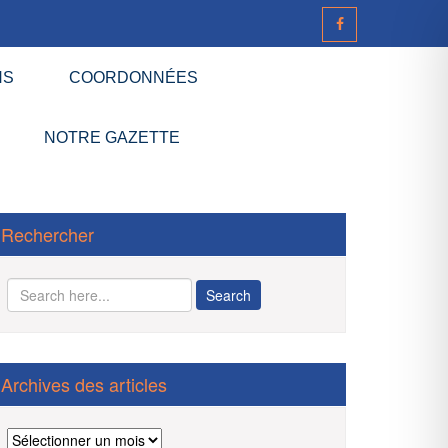
NS
COORDONNÉES
NOTRE GAZETTE
Rechercher
Archives des articles
Archives