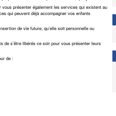
r vous présenter également les services qui existent au
rvices qui peuvent déjà accompagner vos enfants
sertion de vie future, qu’elle soit personnelle ou
 de s’être libérés ce soir pour vous présenter leurs
ur de :