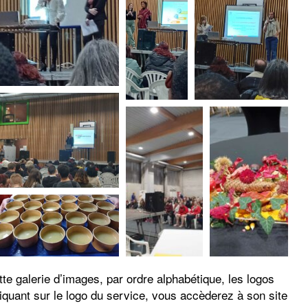
 galerie d’images, par ordre alphabétique, les logos
liquant sur le logo du service, vous accèderez à son site