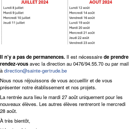
Il est nécessaire
Il n’y a pas de permanences.
de prendre
avec la direction au 0476/94.55.70 ou par mail
rendez-vous
à
direction@sainte-gertrude.be
Nous nous réjouissons de vous accueillir et de vous
présenter notre établissement et nos projets.
La rentrée aura lieu le mardi 27 août uniquement pour les
nouveaux élèves. Les autres élèves rentreront le mercredi
28 août.
À très bientôt,