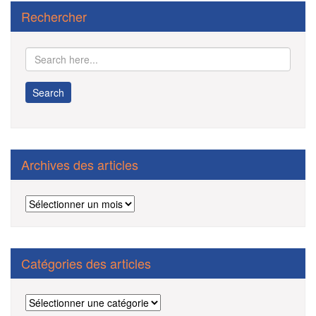
Rechercher
Archives des articles
Archives
des
articles
Catégories des articles
Catégories
des