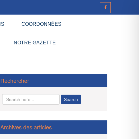
NS
COORDONNÉES
NOTRE GAZETTE
Rechercher
Archives des articles