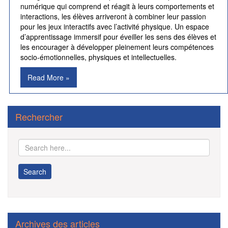
numérique qui comprend et réagit à leurs comportements et
interactions, les élèves arriveront à combiner leur passion
pour les jeux interactifs avec l’activité physique. Un espace
d’apprentissage immersif pour éveiller les sens des élèves et
les encourager à développer pleinement leurs compétences
socio-émotionnelles, physiques et intellectuelles.
Read More »
Rechercher
Archives des articles