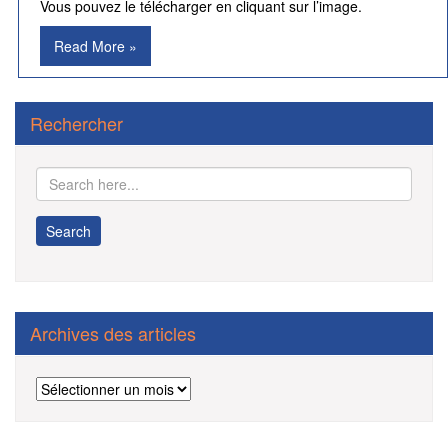
Vous pouvez le télécharger en cliquant sur l’image.
Read More »
Rechercher
Archives des articles
Archives
des
articles