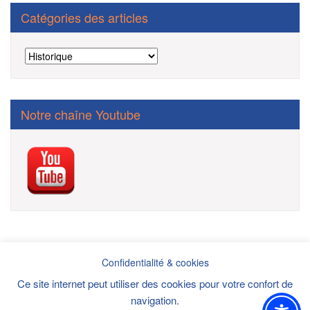
Catégories des articles
Catégories
des
articles
Notre chaîne Youtube
Confidentialité & cookies
Ce site internet peut utiliser des cookies pour votre confort de
Politique de confidentialité/mentions légales/cookies/DPI
navigation.